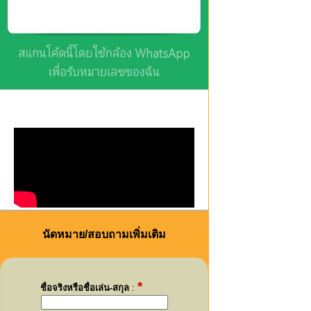
นัดหมาย/สอบถามเพิ่มเติม
*
ชื่อจริงหรือชื่อเล่น-สกุล
: