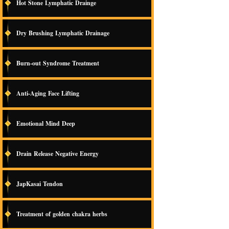
Hot Stone Lymphatic Drainge
Dry Brushing Lymphatic Drainage
Burn-out Syndrome Treatment
Anti-Aging Face Lifting
Emotional Mind Deep
Drain Release Negative Energy
JapKasai Tendon
Treatment of golden chakra herbs